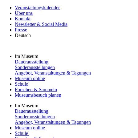
Veranstaltungskalender
Über uns
Kontakt
Newsletter & Social Media
Presse
Deutsch
Im Museum
Dauerausstellung
Sonderausstellungen
Angebot, Veranstaltungen & Tagungen
Museum online
Schule
Forschen & Sammeln
Museumsbesuch planen
Im Museum
Dauerausstellung
Sonderausstellungen
Angebot, Veranstaltungen & Tagungen
Museum online
Schule