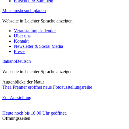
Forschen & Sammeln
Museumsbesuch planen
Webseite in Leichter Sprache anzeigen
Veranstaltungskalender
Über uns
Kontakt
Newsletter & Social Media
Presse
Italiano
Deutsch
Webseite in Leichter Sprache anzeigen
Augenblicke der Natur
Thea Prenner eröffnet neue Fotoausstellungsreihe
Zur Ausstellung
Heute noch bis 18:00 Uhr geöffnet.
Öffnungszeiten