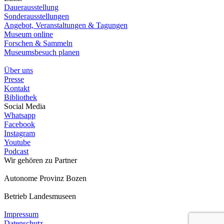
Dauerausstellung
Sonderausstellungen
Angebot, Veranstaltungen & Tagungen
Museum online
Forschen & Sammeln
Museumsbesuch planen
Über uns
Presse
Kontakt
Bibliothek
Social Media
Whatsapp
Facebook
Instagram
Youtube
Podcast
Wir gehören zu
Partner
Autonome Provinz Bozen
Betrieb Landesmuseen
Impressum
Datenschutz