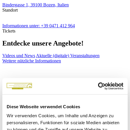
Bindergasse 1,
39100 Bozen, Italien
Standort
Informationen unter:
+39 0471 412 964
Tickets
Entdecke unsere Angebote!
Videos und News
Aktuelle (digitale) Veranstaltungen
Weitere nützliche Informationen
Sonderausstellung
Sonderausstellungen
Diese Webseite verwendet Cookies
Besondere Veranstaltungen
Wir verwenden Cookies, um Inhalte und Anzeigen zu
personalisieren, Funktionen für soziale Medien anbieten
Veranstaltungen & Events
zu können und die Zugriffe auf unsere Website zu