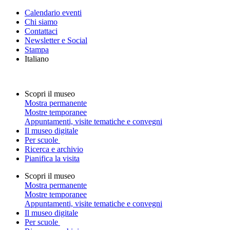
Calendario eventi
Chi siamo
Contattaci
Newsletter e Social
Stampa
Italiano
Scopri il museo
Mostra permanente
Mostre temporanee
Appuntamenti, visite tematiche e convegni
Il museo digitale
Per scuole
Ricerca e archivio
Pianifica la visita
Scopri il museo
Mostra permanente
Mostre temporanee
Appuntamenti, visite tematiche e convegni
Il museo digitale
Per scuole