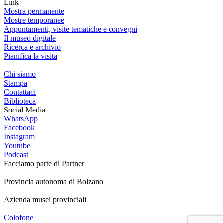
Link
Mostra permanente
Mostre temporanee
Appuntamenti, visite tematiche e convegni
Il museo digitale
Ricerca e archivio
Pianifica la visita
Chi siamo
Stampa
Contattaci
Biblioteca
Social Media
WhatsApp
Facebook
Instagram
Youtube
Podcast
Facciamo parte di
Partner
Provincia autonoma di Bolzano
Azienda musei provinciali
Colofone