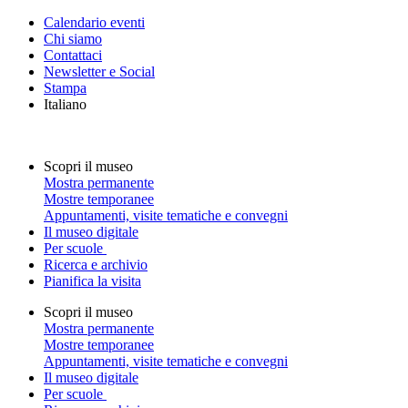
Calendario eventi
Chi siamo
Contattaci
Newsletter e Social
Stampa
Italiano
Scopri il museo
Mostra permanente
Mostre temporanee
Appuntamenti, visite tematiche e convegni
Il museo digitale
Per scuole
Ricerca e archivio
Pianifica la visita
Scopri il museo
Mostra permanente
Mostre temporanee
Appuntamenti, visite tematiche e convegni
Il museo digitale
Per scuole