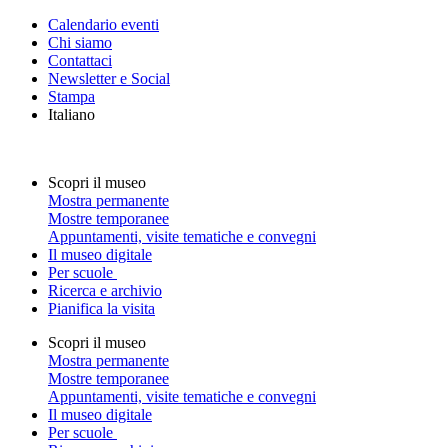
Calendario eventi
Chi siamo
Contattaci
Newsletter e Social
Stampa
Italiano
Scopri il museo
Mostra permanente
Mostre temporanee
Appuntamenti, visite tematiche e convegni
Il museo digitale
Per scuole
Ricerca e archivio
Pianifica la visita
Scopri il museo
Mostra permanente
Mostre temporanee
Appuntamenti, visite tematiche e convegni
Il museo digitale
Per scuole