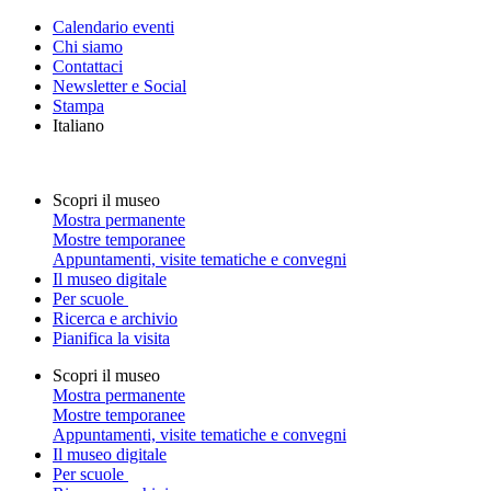
Calendario eventi
Chi siamo
Contattaci
Newsletter e Social
Stampa
Italiano
Scopri il museo
Mostra permanente
Mostre temporanee
Appuntamenti, visite tematiche e convegni
Il museo digitale
Per scuole
Ricerca e archivio
Pianifica la visita
Scopri il museo
Mostra permanente
Mostre temporanee
Appuntamenti, visite tematiche e convegni
Il museo digitale
Per scuole