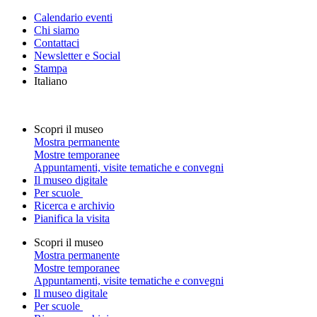
Calendario eventi
Chi siamo
Contattaci
Newsletter e Social
Stampa
Italiano
Scopri il museo
Mostra permanente
Mostre temporanee
Appuntamenti, visite tematiche e convegni
Il museo digitale
Per scuole
Ricerca e archivio
Pianifica la visita
Scopri il museo
Mostra permanente
Mostre temporanee
Appuntamenti, visite tematiche e convegni
Il museo digitale
Per scuole