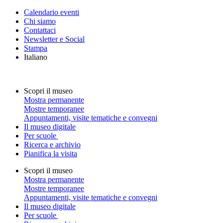
Calendario eventi
Chi siamo
Contattaci
Newsletter e Social
Stampa
Italiano
Scopri il museo
Mostra permanente
Mostre temporanee
Appuntamenti, visite tematiche e convegni
Il museo digitale
Per scuole
Ricerca e archivio
Pianifica la visita
Scopri il museo
Mostra permanente
Mostre temporanee
Appuntamenti, visite tematiche e convegni
Il museo digitale
Per scuole