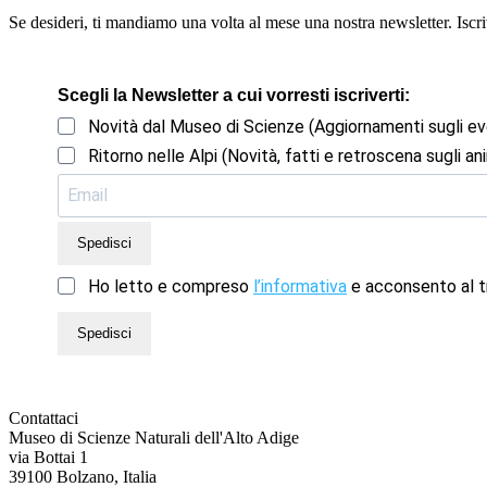
Se desideri, ti mandiamo una volta al mese una nostra newsletter. Iscriv
Scegli la Newsletter a cui vorresti iscriverti:
Novità dal Museo di Scienze (Aggiornamenti sugli ev
Ritorno nelle Alpi (Novità, fatti e retroscena sugli ani
Spedisci
Ho letto e compreso
l’informativa
e acconsento al tr
Spedisci
Contattaci
Museo di Scienze Naturali dell'Alto Adige
via Bottai 1
39100 Bolzano, Italia