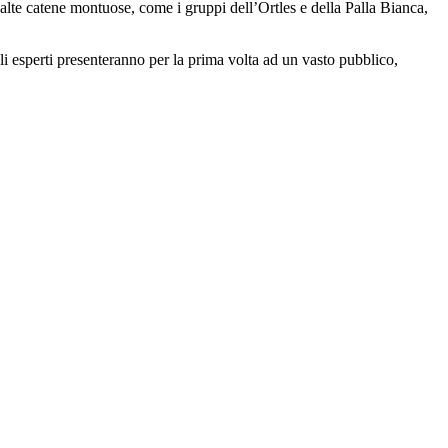
da alte catene montuose, come i gruppi dell’Ortles e della Palla Bianca,
li esperti presenteranno per la prima volta ad un vasto pubblico,