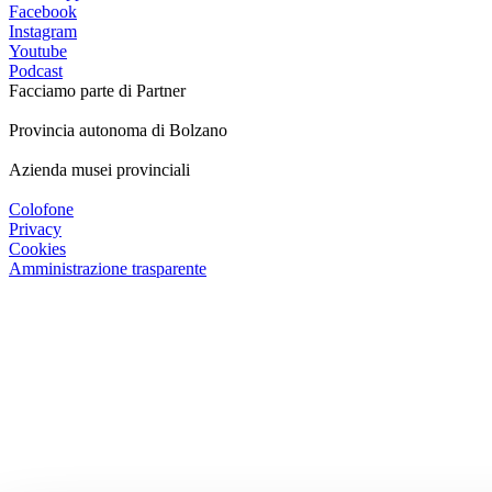
Facebook
Instagram
Youtube
Podcast
Facciamo parte di
Partner
Provincia autonoma di Bolzano
Azienda musei provinciali
Colofone
Privacy
Cookies
Amministrazione trasparente