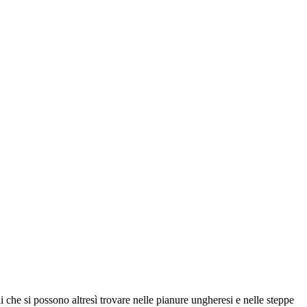
i che si possono altresì trovare nelle pianure ungheresi e nelle steppe