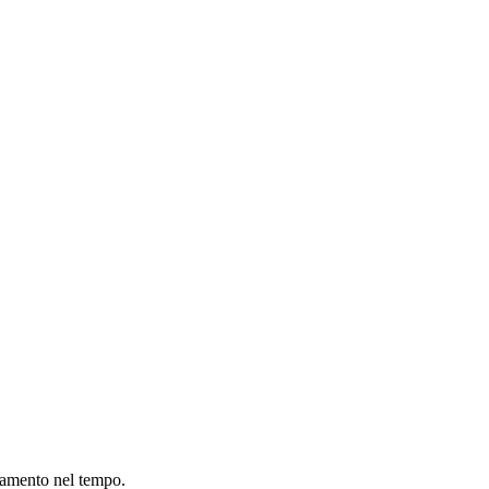
biamento nel tempo.