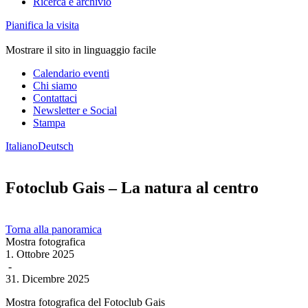
Ricerca e archivio
Pianifica la visita
Mostrare il sito in linguaggio facile
Calendario eventi
Chi siamo
Contattaci
Newsletter e Social
Stampa
Italiano
Deutsch
Fotoclub Gais – La natura al centro
Torna alla panoramica
Mostra fotografica
1. Ottobre 2025
-
31. Dicembre 2025
Mostra fotografica del Fotoclub Gais