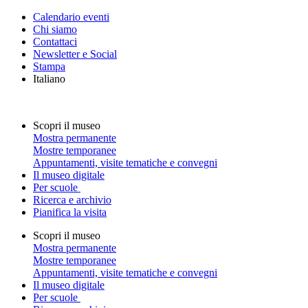
Calendario eventi
Chi siamo
Contattaci
Newsletter e Social
Stampa
Italiano
Scopri il museo
Mostra permanente
Mostre temporanee
Appuntamenti, visite tematiche e convegni
Il museo digitale
Per scuole
Ricerca e archivio
Pianifica la visita
Scopri il museo
Mostra permanente
Mostre temporanee
Appuntamenti, visite tematiche e convegni
Il museo digitale
Per scuole