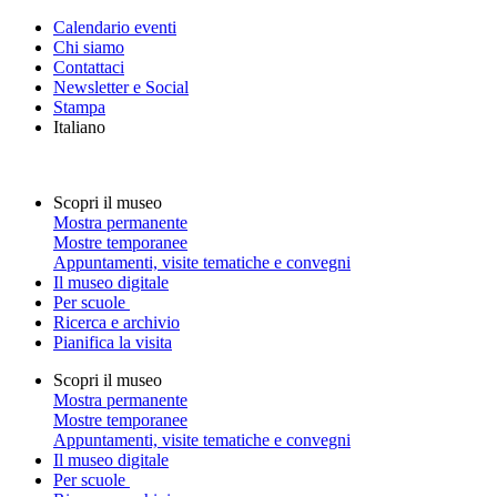
Calendario eventi
Chi siamo
Contattaci
Newsletter e Social
Stampa
Italiano
Scopri il museo
Mostra permanente
Mostre temporanee
Appuntamenti, visite tematiche e convegni
Il museo digitale
Per scuole
Ricerca e archivio
Pianifica la visita
Scopri il museo
Mostra permanente
Mostre temporanee
Appuntamenti, visite tematiche e convegni
Il museo digitale
Per scuole