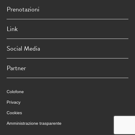
Prenotazioni
Link
Social Media
Partner
Colofone
Privacy
Cookies
Amministrazione trasparente