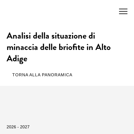
Analisi della situazione di
minaccia delle briofite in Alto
Adige
TORNA ALLA PANORAMICA
2026
-
2027