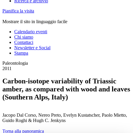
Ricerca e archivio
Pianifica la visita
Mostrare il sito in linguaggio facile
Calendario eventi
Chi siamo
Contattaci
Newsletter e Social
Stampa
Paleontologia
2011
Carbon-isotope variability of Triassic
amber, as compared with wood and leaves
(Southern Alps, Italy)
Jacopo Dal Corso, Nereo Preto, Evelyn Kustatscher, Paolo Mietto,
Guido Roghi & Hugh C. Jenkyns
Torna alla panoramica