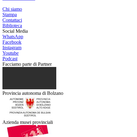
Chi siamo
Stampa
Contattaci
Biblioteca
Social Media
WhatsApp
Facebook
Instagram
Youtube
Podcast
Facciamo parte di
Partner
Provincia autonoma di Bolzano
Azienda musei provinciali