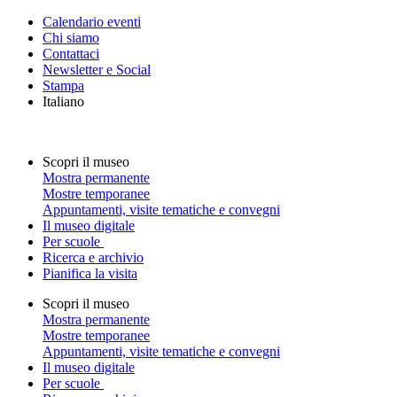
Calendario eventi
Chi siamo
Contattaci
Newsletter e Social
Stampa
Italiano
Scopri il museo
Mostra permanente
Mostre temporanee
Appuntamenti, visite tematiche e convegni
Il museo digitale
Per scuole
Ricerca e archivio
Pianifica la visita
Scopri il museo
Mostra permanente
Mostre temporanee
Appuntamenti, visite tematiche e convegni
Il museo digitale
Per scuole