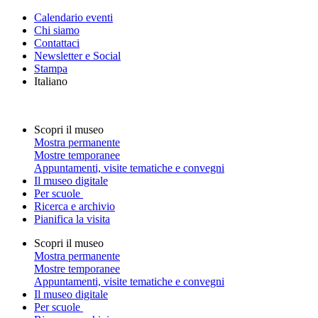
Calendario eventi
Chi siamo
Contattaci
Newsletter e Social
Stampa
Italiano
Scopri il museo
Mostra permanente
Mostre temporanee
Appuntamenti, visite tematiche e convegni
Il museo digitale
Per scuole
Ricerca e archivio
Pianifica la visita
Scopri il museo
Mostra permanente
Mostre temporanee
Appuntamenti, visite tematiche e convegni
Il museo digitale
Per scuole