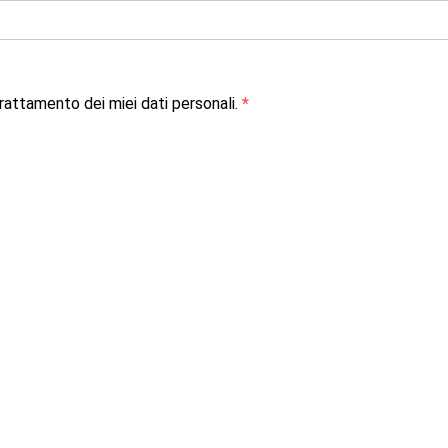
attamento dei miei dati personali.