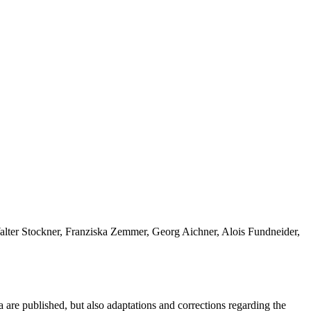
alter Stockner, Franziska Zemmer, Georg Aichner, Alois Fundneider,
ra are published, but also adaptations and corrections regarding the