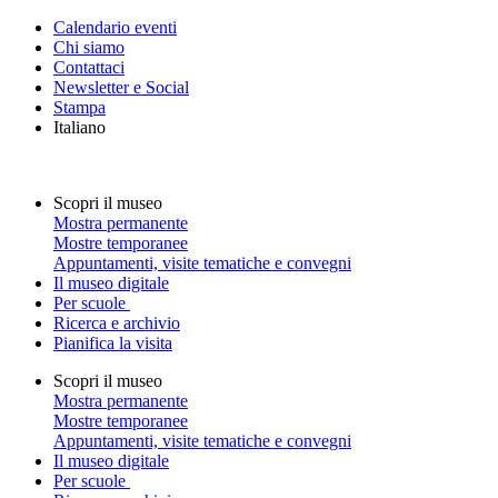
Calendario eventi
Chi siamo
Contattaci
Newsletter e Social
Stampa
Italiano
Scopri il museo
Mostra permanente
Mostre temporanee
Appuntamenti, visite tematiche e convegni
Il museo digitale
Per scuole
Ricerca e archivio
Pianifica la visita
Scopri il museo
Mostra permanente
Mostre temporanee
Appuntamenti, visite tematiche e convegni
Il museo digitale
Per scuole