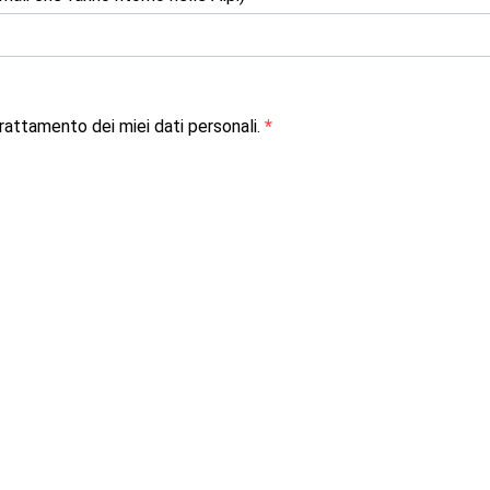
attamento dei miei dati personali.