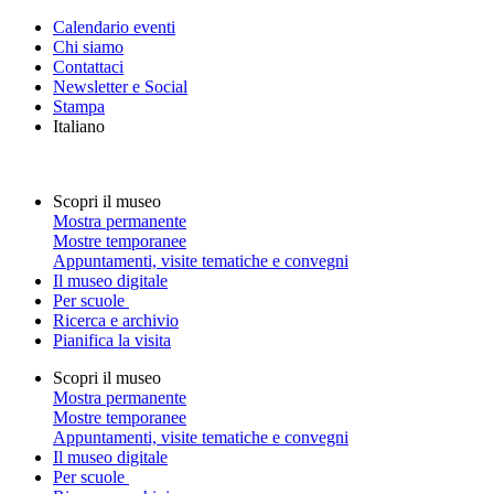
Calendario eventi
Chi siamo
Contattaci
Newsletter e Social
Stampa
Italiano
Scopri il museo
Mostra permanente
Mostre temporanee
Appuntamenti, visite tematiche e convegni
Il museo digitale
Per scuole
Ricerca e archivio
Pianifica la visita
Scopri il museo
Mostra permanente
Mostre temporanee
Appuntamenti, visite tematiche e convegni
Il museo digitale
Per scuole