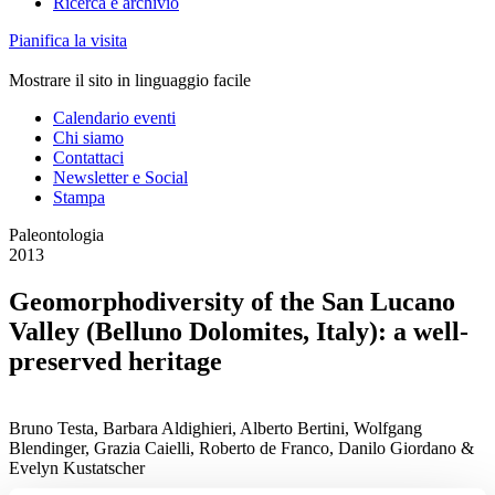
Ricerca e archivio
Pianifica la visita
Mostrare il sito in linguaggio facile
Calendario eventi
Chi siamo
Contattaci
Newsletter e Social
Stampa
Paleontologia
2013
Geomorphodiversity of the San Lucano
Valley (Belluno Dolomites, Italy): a well-
preserved heritage
Bruno Testa, Barbara Aldighieri, Alberto Bertini, Wolfgang
Blendinger, Grazia Caielli, Roberto de Franco, Danilo Giordano &
Evelyn Kustatscher