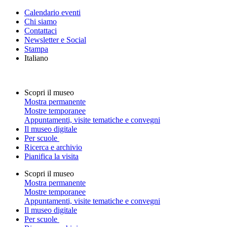
Calendario eventi
Chi siamo
Contattaci
Newsletter e Social
Stampa
Italiano
Scopri il museo
Mostra permanente
Mostre temporanee
Appuntamenti, visite tematiche e convegni
Il museo digitale
Per scuole
Ricerca e archivio
Pianifica la visita
Scopri il museo
Mostra permanente
Mostre temporanee
Appuntamenti, visite tematiche e convegni
Il museo digitale
Per scuole