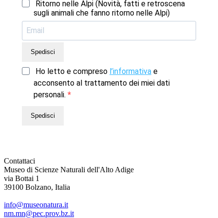
Ritorno nelle Alpi (Novità, fatti e retroscena
sugli animali che fanno ritorno nelle Alpi)
Spedisci
Ho letto e compreso
l’informativa
e
acconsento al trattamento dei miei dati
personali.
Spedisci
Contattaci
Museo di Scienze Naturali dell'Alto Adige
via Bottai 1
39100 Bolzano, Italia
info@museonatura.it
nm.mn@pec.prov.bz.it