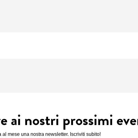
ai nostri prossimi eve
al mese una nostra newsletter. Iscriviti subito!