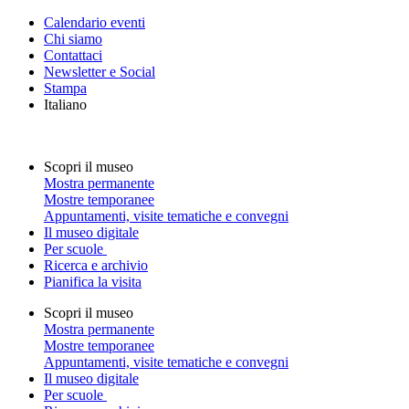
Calendario eventi
Chi siamo
Contattaci
Newsletter e Social
Stampa
Italiano
Scopri il museo
Mostra permanente
Mostre temporanee
Appuntamenti, visite tematiche e convegni
Il museo digitale
Per scuole
Ricerca e archivio
Pianifica la visita
Scopri il museo
Mostra permanente
Mostre temporanee
Appuntamenti, visite tematiche e convegni
Il museo digitale
Per scuole