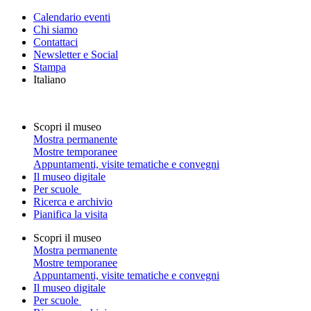
Calendario eventi
Chi siamo
Contattaci
Newsletter e Social
Stampa
Italiano
Scopri il museo
Mostra permanente
Mostre temporanee
Appuntamenti, visite tematiche e convegni
Il museo digitale
Per scuole
Ricerca e archivio
Pianifica la visita
Scopri il museo
Mostra permanente
Mostre temporanee
Appuntamenti, visite tematiche e convegni
Il museo digitale
Per scuole