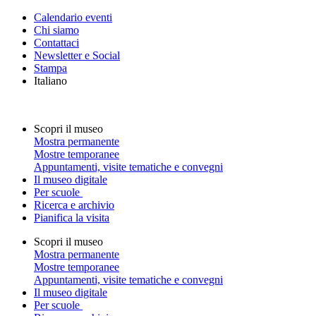
Calendario eventi
Chi siamo
Contattaci
Newsletter e Social
Stampa
Italiano
Scopri il museo
Mostra permanente
Mostre temporanee
Appuntamenti, visite tematiche e convegni
Il museo digitale
Per scuole
Ricerca e archivio
Pianifica la visita
Scopri il museo
Mostra permanente
Mostre temporanee
Appuntamenti, visite tematiche e convegni
Il museo digitale
Per scuole