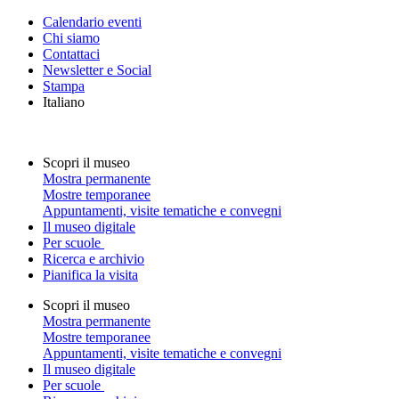
Calendario eventi
Chi siamo
Contattaci
Newsletter e Social
Stampa
Italiano
Scopri il museo
Mostra permanente
Mostre temporanee
Appuntamenti, visite tematiche e convegni
Il museo digitale
Per scuole
Ricerca e archivio
Pianifica la visita
Scopri il museo
Mostra permanente
Mostre temporanee
Appuntamenti, visite tematiche e convegni
Il museo digitale
Per scuole