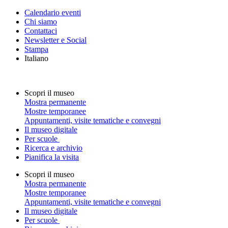
Calendario eventi
Chi siamo
Contattaci
Newsletter e Social
Stampa
Italiano
Scopri il museo
Mostra permanente
Mostre temporanee
Appuntamenti, visite tematiche e convegni
Il museo digitale
Per scuole
Ricerca e archivio
Pianifica la visita
Scopri il museo
Mostra permanente
Mostre temporanee
Appuntamenti, visite tematiche e convegni
Il museo digitale
Per scuole