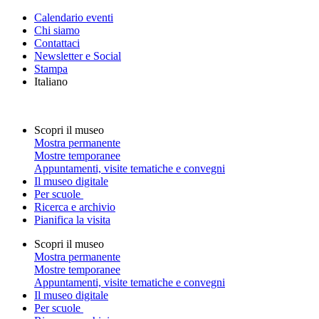
Calendario eventi
Chi siamo
Contattaci
Newsletter e Social
Stampa
Italiano
Scopri il museo
Mostra permanente
Mostre temporanee
Appuntamenti, visite tematiche e convegni
Il museo digitale
Per scuole
Ricerca e archivio
Pianifica la visita
Scopri il museo
Mostra permanente
Mostre temporanee
Appuntamenti, visite tematiche e convegni
Il museo digitale
Per scuole