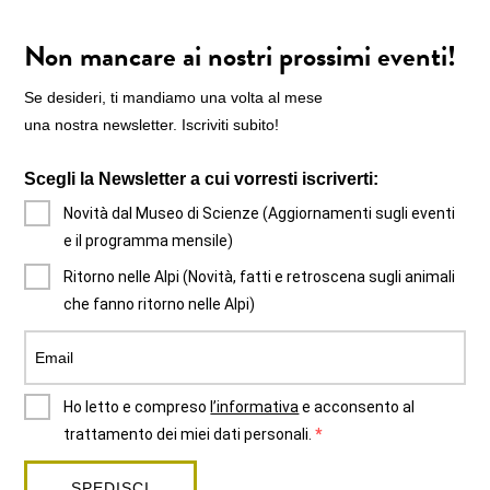
Non mancare ai nostri prossimi eventi!
Se desideri, ti mandiamo una volta al mese
una nostra newsletter. Iscriviti subito!
Scegli la Newsletter a cui vorresti iscriverti:
Novità dal Museo di Scienze (Aggiornamenti sugli eventi
e il programma mensile)
Ritorno nelle Alpi (Novità, fatti e retroscena sugli animali
che fanno ritorno nelle Alpi)
Ho letto e compreso
l’informativa
e acconsento al
trattamento dei miei dati personali.
SPEDISCI