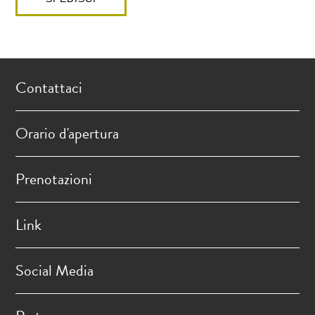
Contattaci
Orario d'apertura
Prenotazioni
Link
Social Media