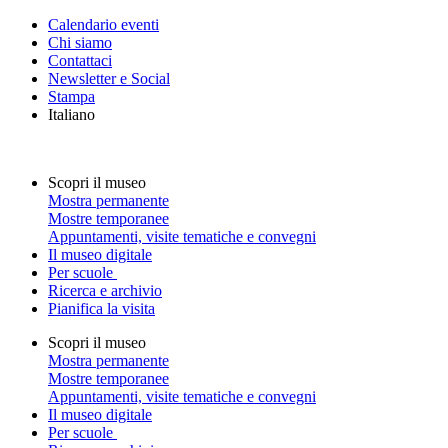
Calendario eventi
Chi siamo
Contattaci
Newsletter e Social
Stampa
Italiano
Scopri il museo
Mostra permanente
Mostre temporanee
Appuntamenti, visite tematiche e convegni
Il museo digitale
Per scuole
Ricerca e archivio
Pianifica la visita
Scopri il museo
Mostra permanente
Mostre temporanee
Appuntamenti, visite tematiche e convegni
Il museo digitale
Per scuole