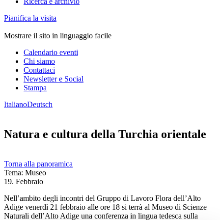
Ricerca e archivio
Pianifica la visita
Mostrare il sito in linguaggio facile
Calendario eventi
Chi siamo
Contattaci
Newsletter e Social
Stampa
Italiano
Deutsch
Natura e cultura della Turchia orientale
Torna alla panoramica
Tema: Museo
19. Febbraio
Nell’ambito degli incontri del Gruppo di Lavoro Flora dell’Alto
Adige venerdì 21 febbraio alle ore 18 si terrà al Museo di Scienze
Naturali dell’Alto Adige una conferenza in lingua tedesca sulla