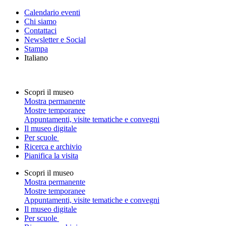
Calendario eventi
Chi siamo
Contattaci
Newsletter e Social
Stampa
Italiano
Scopri il museo
Mostra permanente
Mostre temporanee
Appuntamenti, visite tematiche e convegni
Il museo digitale
Per scuole
Ricerca e archivio
Pianifica la visita
Scopri il museo
Mostra permanente
Mostre temporanee
Appuntamenti, visite tematiche e convegni
Il museo digitale
Per scuole