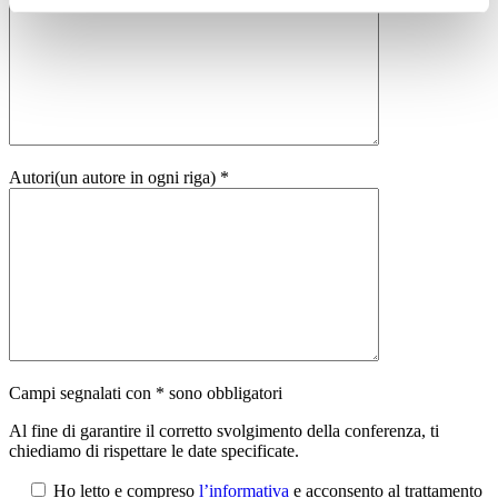
Autori(un autore in ogni riga) *
Campi segnalati con * sono obbligatori
Al fine di garantire il corretto svolgimento della conferenza, ti
chiediamo di rispettare le date specificate.
Ho letto e compreso
l’informativa
e acconsento al trattamento