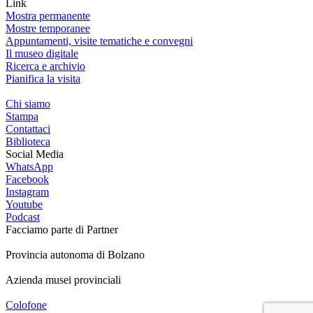
Link
Mostra permanente
Mostre temporanee
Appuntamenti, visite tematiche e convegni
Il museo digitale
Ricerca e archivio
Pianifica la visita
Chi siamo
Stampa
Contattaci
Biblioteca
Social Media
WhatsApp
Facebook
Instagram
Youtube
Podcast
Facciamo parte di
Partner
Provincia autonoma di Bolzano
Azienda musei provinciali
Colofone