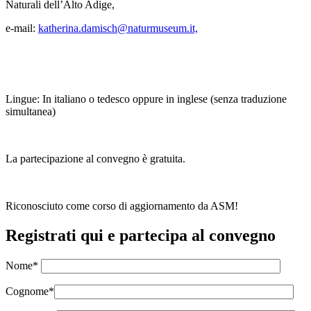
Naturali dell’Alto Adige,
e-mail:
katherina.damisch@naturmuseum.it,
Lingue: In italiano o tedesco oppure in inglese (senza traduzione
simultanea)
La partecipazione al convegno è gratuita.
Riconosciuto come corso di aggiornamento da ASM!
Registrati qui e partecipa al convegno
Nome*
Cognome*