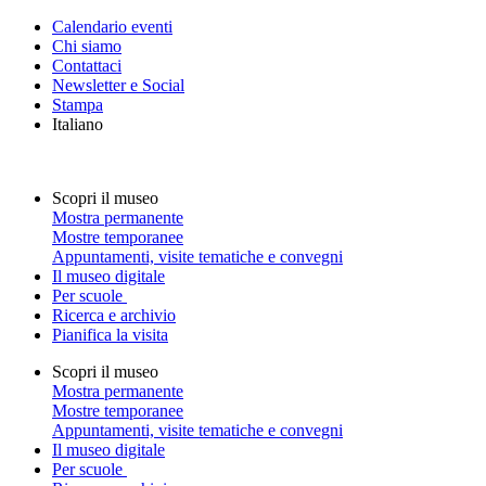
Calendario eventi
Chi siamo
Contattaci
Newsletter e Social
Stampa
Italiano
Scopri il museo
Mostra permanente
Mostre temporanee
Appuntamenti, visite tematiche e convegni
Il museo digitale
Per scuole
Ricerca e archivio
Pianifica la visita
Scopri il museo
Mostra permanente
Mostre temporanee
Appuntamenti, visite tematiche e convegni
Il museo digitale
Per scuole