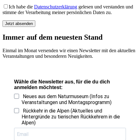
Ich habe die
Datenschutzerklärung
gelesen und verstanden und
stimme der Verarbeitung meiner persönlichen Daten zu.
Bitte lasse dieses Feld leer.
Immer auf dem neuesten Stand
Einmal im Monat versenden wir einen Newsletter mit den aktuellen
Veranstaltungen und besonderen Neuigkeiten.
Wähle die Newsletter aus, für die du dich
anmelden möchtest:
Neues aus dem Naturmuseum (Infos zu
Veranstaltungen und Montagsprogramm)
Rückkehr in die Alpen (Aktuelles und
Hintergründe zu tierischen Rückkehrern in die
Alpen)