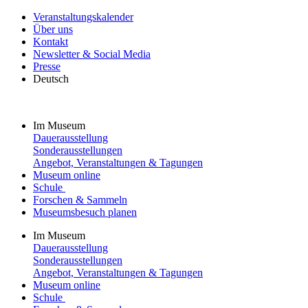
Veranstaltungskalender
Über uns
Kontakt
Newsletter & Social Media
Presse
Deutsch
Im Museum
Dauerausstellung
Sonderausstellungen
Angebot, Veranstaltungen & Tagungen
Museum online
Schule
Forschen & Sammeln
Museumsbesuch planen
Im Museum
Dauerausstellung
Sonderausstellungen
Angebot, Veranstaltungen & Tagungen
Museum online
Schule