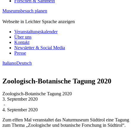
Forschen & Sammeln
Museumsbesuch planen
Webseite in Leichter Sprache anzeigen
Veranstaltungskalender
Über uns
Kontakt
Newsletter & Social Media
Presse
Italiano
Deutsch
Zoologisch-Botanische Tagung 2020
Zoologisch-Botanische Tagung 2020
3. September 2020
-
4. September 2020
Zum elften Mal veranstaltet das Naturmuseum Südtirol eine Tagung
zum Thema „Zoologische und botanische Forschung in Südtirol“.