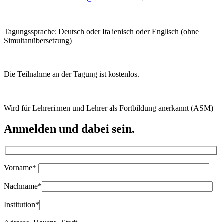
Tagungssprache: Deutsch oder Italienisch oder Englisch (ohne
Simultanübersetzung)
Die Teilnahme an der Tagung ist kostenlos.
Wird für Lehrerinnen und Lehrer als Fortbildung anerkannt (ASM)
Anmelden und dabei sein.
Vorname*
Nachname*
Institution*