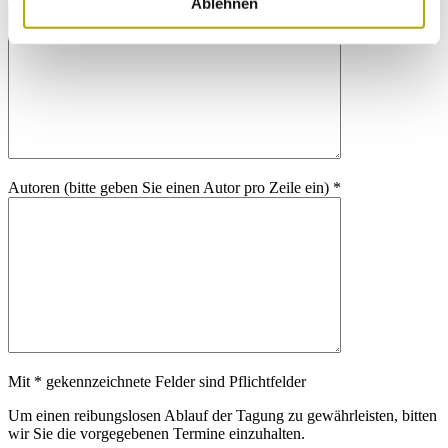
Ablehnen
Autoren (bitte geben Sie einen Autor pro Zeile ein) *
Mit * gekennzeichnete Felder sind Pflichtfelder
Um einen reibungslosen Ablauf der Tagung zu gewährleisten, bitten
wir Sie die vorgegebenen Termine einzuhalten.