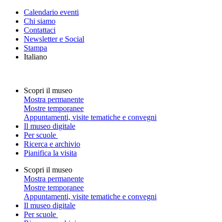
Calendario eventi
Chi siamo
Contattaci
Newsletter e Social
Stampa
Italiano
Scopri il museo
Mostra permanente
Mostre temporanee
Appuntamenti, visite tematiche e convegni
Il museo digitale
Per scuole
Ricerca e archivio
Pianifica la visita
Scopri il museo
Mostra permanente
Mostre temporanee
Appuntamenti, visite tematiche e convegni
Il museo digitale
Per scuole