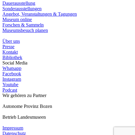
Dauerausstellung
Sonderausstellungen
Angebot, Veranstaltungen & Tagungen
Museum online
Forschen & Sammeln
Museumsbesuch planen
Über uns
Presse
Kontakt
Bibliothek
Social Media
Whatsapp
Facebook
Instagram
Youtube
Podcast
Wir gehören zu
Partner
Autonome Provinz Bozen
Betrieb Landesmuseen
Impressum
Datenschutz