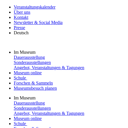
Veranstaltungskalender
Über uns
Kontakt
Newsletter & Social Media
Presse
Deutsch
Im Museum
Dauerausstellung
Sonderausstellungen
Angebot, Veranstaltungen & Tagungen
Museum online
Schule
Forschen & Sammeln
Museumsbesuch planen
Im Museum
Dauerausstellung
Sonderausstellungen
Angebot, Veranstaltungen & Tagungen
Museum online
Schule