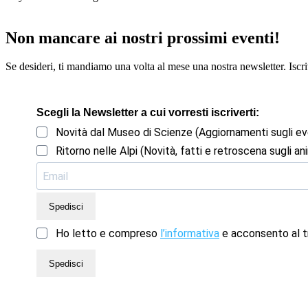
Non mancare ai nostri prossimi eventi!
Se desideri, ti mandiamo una volta al mese una nostra newsletter. Iscriv
Scegli la Newsletter a cui vorresti iscriverti:
Novità dal Museo di Scienze (Aggiornamenti sugli ev
Ritorno nelle Alpi (Novità, fatti e retroscena sugli ani
Spedisci
Ho letto e compreso
l’informativa
e acconsento al tr
Spedisci