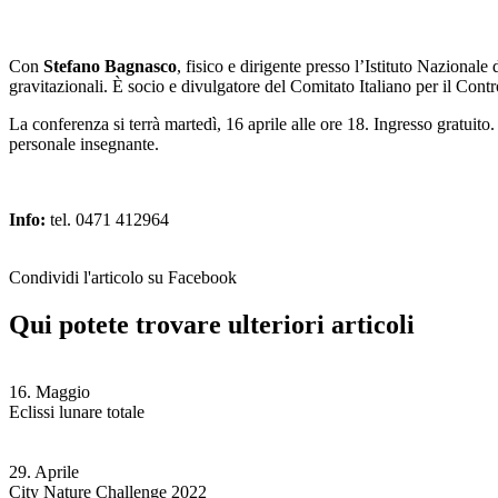
Con
Stefano Bagnasco
, fisico e dirigente presso l’Istituto Nazionale 
gravitazionali. È socio e divulgatore del Comitato Italiano per il Con
La conferenza si terrà martedì, 16 aprile alle ore 18. Ingresso gratuito
personale insegnante.
Info:
tel. 0471 412964
Condividi l'articolo su Facebook
Qui potete trovare ulteriori articoli
16. Maggio
Eclissi lunare totale
29. Aprile
City Nature Challenge 2022