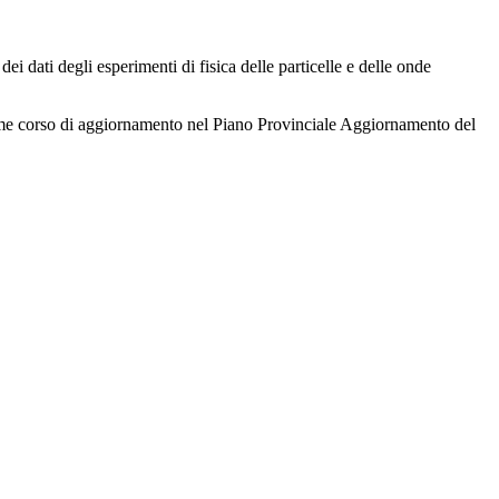
dei dati degli esperimenti di fisica delle particelle e delle onde
me corso di aggiornamento nel Piano Provinciale Aggiornamento del