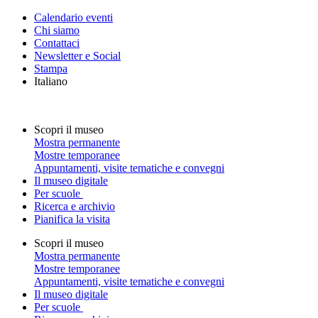
Calendario eventi
Chi siamo
Contattaci
Newsletter e Social
Stampa
Italiano
Scopri il museo
Mostra permanente
Mostre temporanee
Appuntamenti, visite tematiche e convegni
Il museo digitale
Per scuole
Ricerca e archivio
Pianifica la visita
Scopri il museo
Mostra permanente
Mostre temporanee
Appuntamenti, visite tematiche e convegni
Il museo digitale
Per scuole