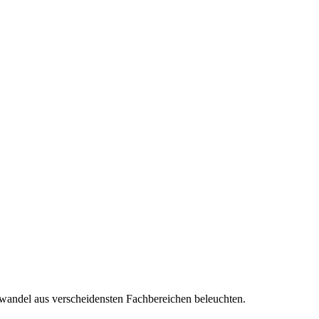
mawandel aus verscheidensten Fachbereichen beleuchten.