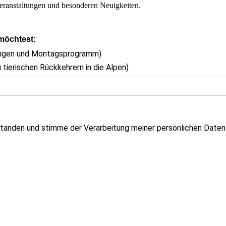
eranstaltungen und besonderen Neuigkeiten.
 möchtest:
ungen und Montagsprogramm)
 tierischen Rückkehrern in die Alpen)
tanden und stimme der Verarbeitung meiner persönlichen Daten