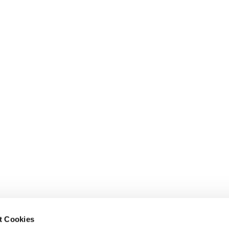
t Cookies