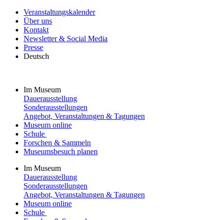
Veranstaltungskalender
Über uns
Kontakt
Newsletter & Social Media
Presse
Deutsch
Im Museum
Dauerausstellung
Sonderausstellungen
Angebot, Veranstaltungen & Tagungen
Museum online
Schule
Forschen & Sammeln
Museumsbesuch planen
Im Museum
Dauerausstellung
Sonderausstellungen
Angebot, Veranstaltungen & Tagungen
Museum online
Schule