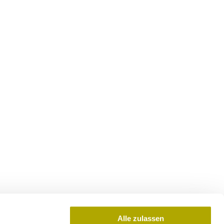
Alle zulassen