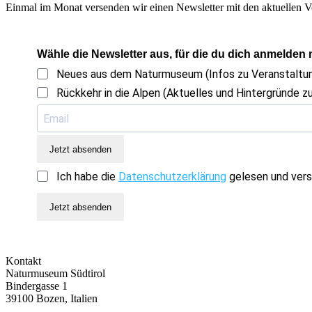
Einmal im Monat versenden wir einen Newsletter mit den aktuellen V
Wähle die Newsletter aus, für die du dich anmelden
Neues aus dem Naturmuseum (Infos zu Veranstalt
Rückkehr in die Alpen (Aktuelles und Hintergründe zu
Jetzt absenden
Ich habe die
Datenschutzerklärung
gelesen und vers
Jetzt absenden
Kontakt
Naturmuseum Südtirol
Bindergasse 1
39100 Bozen, Italien