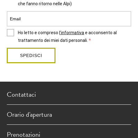
che fanno ritorno nelle Alpi)
Ho letto e compreso
l’informativa
e acconsento al
trattamento dei miei dati personali.
SPEDISCI
Contattaci
Orario d'apertura
Prenotazioni