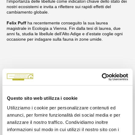
l’importanza delle libellule come indicatori chiave dello stato dei
nostri ecosistemi e invita a riflettere sui rapidi effetti del
cambiamento globale.
Felix Puff
ha recentemente conseguito la sua laurea
magistrale in Ecologia a Vienna. Fin dalla tesi di laurea, due
anni fa, studia le libellule dell’Alto Adige e d’estate coglie ogni
occasione per indagare sulla fauna in zone umide.
Questo sito web utilizza i cookie
Utilizziamo i cookie per personalizzare contenuti ed
annunci, per fornire funzionalità dei social media e per
analizzare il nostro traffico. Condividiamo inoltre
informazioni sul modo in cui utilizzi il nostro sito con i