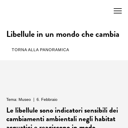
Libellule in un mondo che cambia
TORNA ALLA PANORAMICA
Tema: Museo
6. Febbraio
Le libellule sono indicatori sensibili dei
cambiamenti ambientali negli habitat
acquatici e reagiscono in modo