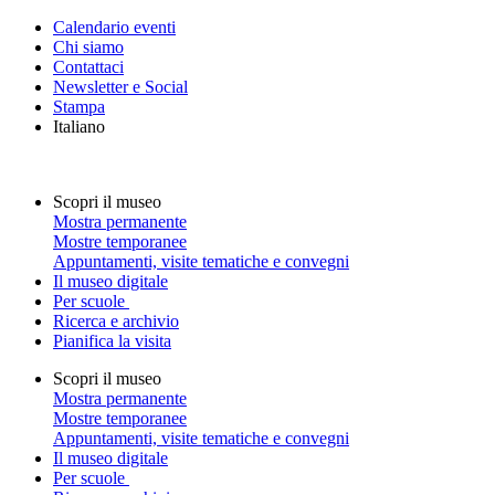
Calendario eventi
Chi siamo
Contattaci
Newsletter e Social
Stampa
Italiano
Scopri il museo
Mostra permanente
Mostre temporanee
Appuntamenti, visite tematiche e convegni
Il museo digitale
Per scuole
Ricerca e archivio
Pianifica la visita
Scopri il museo
Mostra permanente
Mostre temporanee
Appuntamenti, visite tematiche e convegni
Il museo digitale
Per scuole