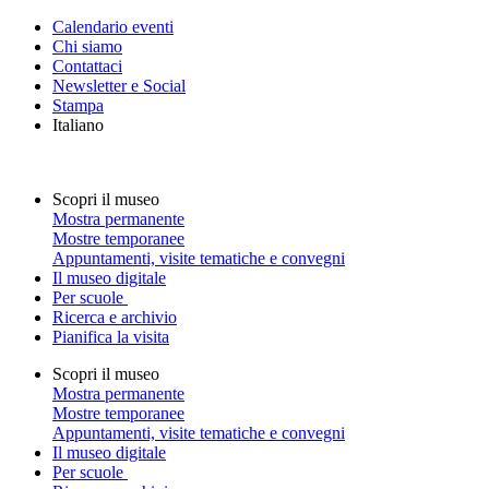
Calendario eventi
Chi siamo
Contattaci
Newsletter e Social
Stampa
Italiano
Scopri il museo
Mostra permanente
Mostre temporanee
Appuntamenti, visite tematiche e convegni
Il museo digitale
Per scuole
Ricerca e archivio
Pianifica la visita
Scopri il museo
Mostra permanente
Mostre temporanee
Appuntamenti, visite tematiche e convegni
Il museo digitale
Per scuole