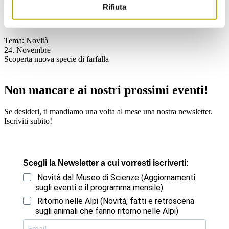
9. Febbraio
Rifiuta
Vortrag über Ameisen im Naturmuseum
Tema: Novità
24. Novembre
Scoperta nuova specie di farfalla
Non mancare ai nostri prossimi eventi!
Se desideri, ti mandiamo una volta al mese una nostra newsletter.
Iscriviti subito!
Scegli la Newsletter a cui vorresti iscriverti:
Novità dal Museo di Scienze (Aggiornamenti
sugli eventi e il programma mensile)
Ritorno nelle Alpi (Novità, fatti e retroscena
sugli animali che fanno ritorno nelle Alpi)