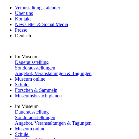
Veranstaltungskalender
Über uns
Kontakt
Newsletter & Social Media
Presse
Deutsch
Im Museum
Dauerausstellung
Sonderausstellungen
Angebot, Veranstaltungen & Tagungen
Museum online
Schule
Forschen & Sammeln
Museumsbesuch planen
Im Museum
Dauerausstellung
Sonderausstellungen
Angebot, Veranstaltungen & Tagungen
Museum online
Schule