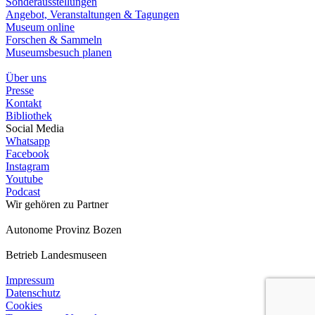
Sonderausstellungen
Angebot, Veranstaltungen & Tagungen
Museum online
Forschen & Sammeln
Museumsbesuch planen
Über uns
Presse
Kontakt
Bibliothek
Social Media
Whatsapp
Facebook
Instagram
Youtube
Podcast
Wir gehören zu
Partner
Autonome Provinz Bozen
Betrieb Landesmuseen
Impressum
Datenschutz
Cookies