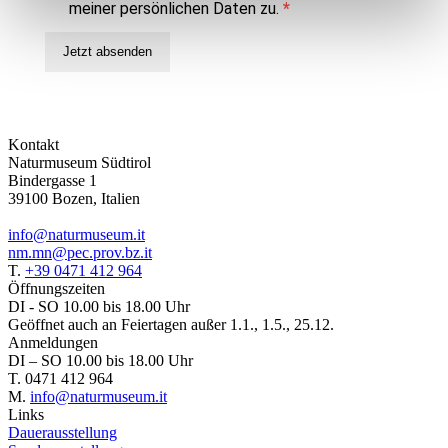
meiner persönlichen Daten zu.
Jetzt absenden
Kontakt
Naturmuseum Südtirol
Bindergasse 1
39100 Bozen, Italien
info@naturmuseum.it
nm.mn@pec.prov.bz.it
T.
+39 0471 412 964
Öffnungszeiten
DI - SO 10.00 bis 18.00 Uhr
Geöffnet auch an Feiertagen außer 1.1., 1.5., 25.12.
Anmeldungen
DI – SO 10.00 bis 18.00 Uhr
T. 0471 412 964
M.
info@naturmuseum.it
Links
Dauerausstellung