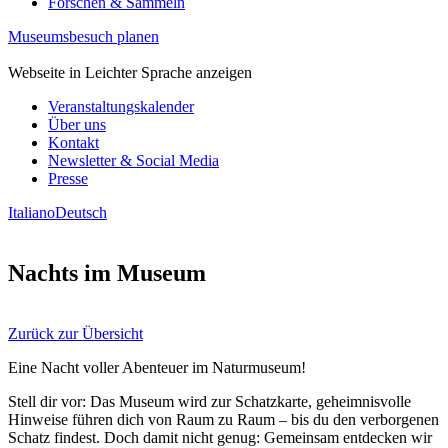
Forschen & Sammeln
Museumsbesuch planen
Webseite in Leichter Sprache anzeigen
Veranstaltungskalender
Über uns
Kontakt
Newsletter & Social Media
Presse
Italiano
Deutsch
Nachts im Museum
Zurück zur Übersicht
Eine Nacht voller Abenteuer im Naturmuseum!
Stell dir vor: Das Museum wird zur Schatzkarte, geheimnisvolle
Hinweise führen dich von Raum zu Raum – bis du den verborgenen
Schatz findest. Doch damit nicht genug: Gemeinsam entdecken wir