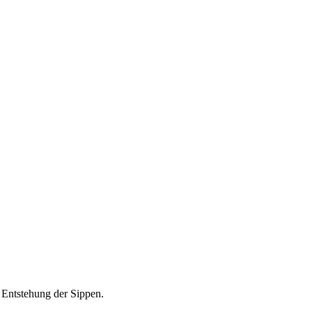
 Entstehung der Sippen.