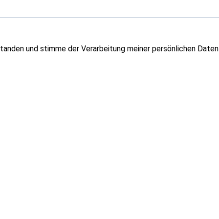
tanden und stimme der Verarbeitung meiner persönlichen Daten