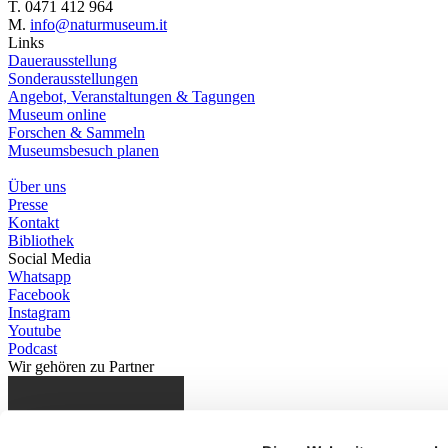
T. 0471 412 964
M.
info@naturmuseum.it
Links
Dauerausstellung
Sonderausstellungen
Angebot, Veranstaltungen & Tagungen
Museum online
Forschen & Sammeln
Museumsbesuch planen
Über uns
Presse
Kontakt
Bibliothek
Social Media
Whatsapp
Facebook
Instagram
Youtube
Podcast
Wir gehören zu
Partner