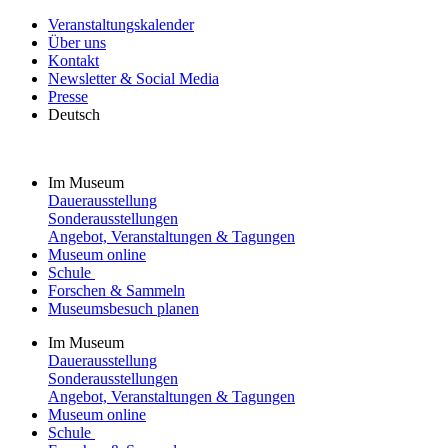
Veranstaltungskalender
Über uns
Kontakt
Newsletter & Social Media
Presse
Deutsch
Im Museum
Dauerausstellung
Sonderausstellungen
Angebot, Veranstaltungen & Tagungen
Museum online
Schule
Forschen & Sammeln
Museumsbesuch planen
Im Museum
Dauerausstellung
Sonderausstellungen
Angebot, Veranstaltungen & Tagungen
Museum online
Schule