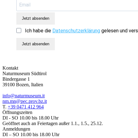
Jetzt absenden
Ich habe die
Datenschutzerklärung
gelesen und vers
Jetzt absenden
Kontakt
Naturmuseum Südtirol
Bindergasse 1
39100 Bozen, Italien
info@naturmuseum.it
nm.mn@pec.prov.bz.it
T.
+39 0471 412 964
Öffnungszeiten
DI - SO 10.00 bis 18.00 Uhr
Geöffnet auch an Feiertagen außer 1.1., 1.5., 25.12.
Anmeldungen
DI – SO 10.00 bis 18.00 Uhr