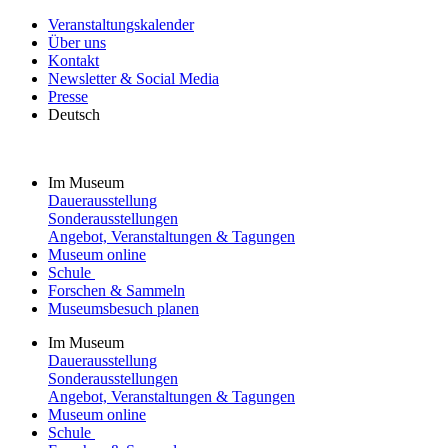
Veranstaltungskalender
Über uns
Kontakt
Newsletter & Social Media
Presse
Deutsch
Im Museum
Dauerausstellung
Sonderausstellungen
Angebot, Veranstaltungen & Tagungen
Museum online
Schule
Forschen & Sammeln
Museumsbesuch planen
Im Museum
Dauerausstellung
Sonderausstellungen
Angebot, Veranstaltungen & Tagungen
Museum online
Schule