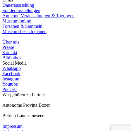
Dauerausstellung
Sonderausstellungen
Angebot, Veranstaltungen & Tagungen
Museum online
Forschen & Sammeln
Museumsbesuch planen
Über uns
Presse
Kontakt
Bibliothek
Social Media
Whatsapp
Facebook
Instagram
Youtube
Podcast
Wir gehören zu
Partner
Autonome Provinz Bozen
Betrieb Landesmuseen
Impressum