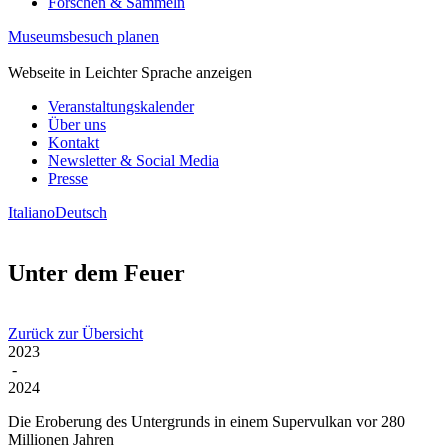
Forschen & Sammeln
Museumsbesuch planen
Webseite in Leichter Sprache anzeigen
Veranstaltungskalender
Über uns
Kontakt
Newsletter & Social Media
Presse
Italiano
Deutsch
Unter dem Feuer
Zurück zur Übersicht
2023
-
2024
Die Eroberung des Untergrunds in einem Supervulkan vor 280
Millionen Jahren