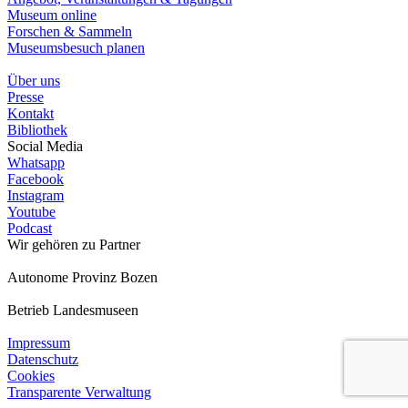
Museum online
Forschen & Sammeln
Museumsbesuch planen
Über uns
Presse
Kontakt
Bibliothek
Social Media
Whatsapp
Facebook
Instagram
Youtube
Podcast
Wir gehören zu
Partner
Autonome Provinz Bozen
Betrieb Landesmuseen
Impressum
Datenschutz
Cookies
Transparente Verwaltung