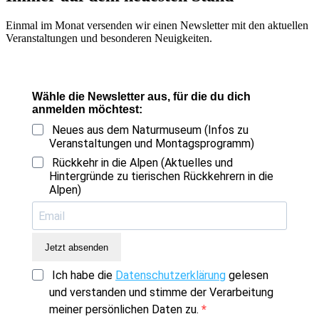
Einmal im Monat versenden wir einen Newsletter mit den aktuellen
Veranstaltungen und besonderen Neuigkeiten.
Wähle die Newsletter aus, für die du dich
anmelden möchtest:
Neues aus dem Naturmuseum (Infos zu
Veranstaltungen und Montagsprogramm)
Rückkehr in die Alpen (Aktuelles und
Hintergründe zu tierischen Rückkehrern in die
Alpen)
Jetzt absenden
Ich habe die
Datenschutzerklärung
gelesen
und verstanden und stimme der Verarbeitung
meiner persönlichen Daten zu.