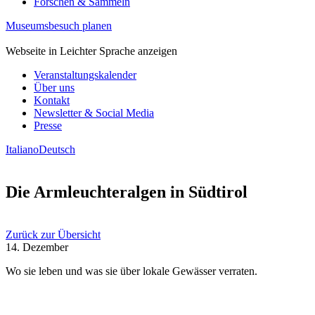
Forschen & Sammeln
Museumsbesuch planen
Webseite in Leichter Sprache anzeigen
Veranstaltungskalender
Über uns
Kontakt
Newsletter & Social Media
Presse
Italiano
Deutsch
Die Armleuchteralgen in Südtirol
Zurück zur Übersicht
14. Dezember
Wo sie leben und was sie über lokale Gewässer verraten.