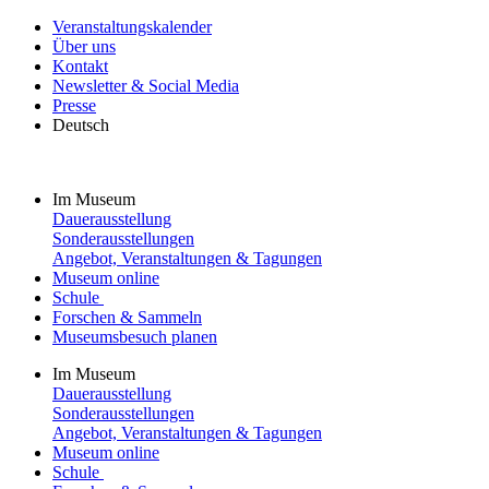
Veranstaltungskalender
Über uns
Kontakt
Newsletter & Social Media
Presse
Deutsch
Im Museum
Dauerausstellung
Sonderausstellungen
Angebot, Veranstaltungen & Tagungen
Museum online
Schule
Forschen & Sammeln
Museumsbesuch planen
Im Museum
Dauerausstellung
Sonderausstellungen
Angebot, Veranstaltungen & Tagungen
Museum online
Schule