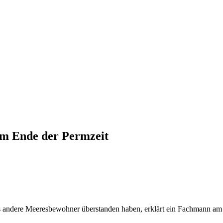
am Ende der Permzeit
 als andere Meeresbewohner überstanden haben, erklärt ein Fachmann 