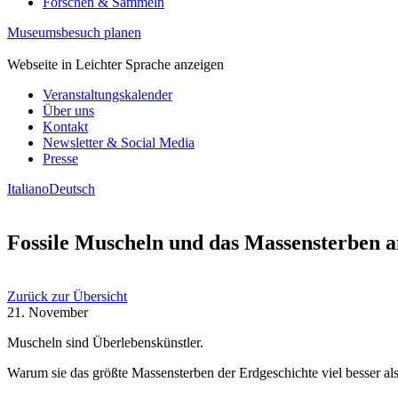
Forschen & Sammeln
Museumsbesuch planen
Webseite in Leichter Sprache anzeigen
Veranstaltungskalender
Über uns
Kontakt
Newsletter & Social Media
Presse
Italiano
Deutsch
Fossile Muscheln und das Massensterben 
Zurück zur Übersicht
21. November
Muscheln sind Überlebenskünstler.
Warum sie das größte Massensterben der Erdgeschichte viel besser