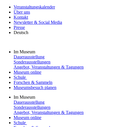
Veranstaltungskalender
Über uns
Kontakt
Newsletter & Social Media
Presse
Deutsch
Im Museum
Dauerausstellung
Sonderausstellungen
Angebot, Veranstaltungen & Tagungen
Museum online
Schule
Forschen & Sammeln
Museumsbesuch planen
Im Museum
Dauerausstellung
Sonderausstellungen
Angebot, Veranstaltungen & Tagungen
Museum online
Schule