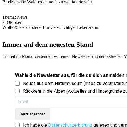
Biodiversität: Waldboden noch zu wenig erforscht
Thema: News
2. Oktober
Wölfe & viele andere: Ein vielschichtiger Lebensraum
Immer auf dem neuesten Stand
Einmal im Monat versenden wir einen Newsletter mit den aktuellen V
Wähle die Newsletter aus, für die du dich anmelden
Neues aus dem Naturmuseum (Infos zu Veranstalt
Rückkehr in die Alpen (Aktuelles und Hintergründe zu
Jetzt absenden
Ich habe die
Datenschutzerklärung
gelesen und vers