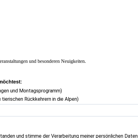
eranstaltungen und besonderen Neuigkeiten.
 möchtest:
ungen und Montagsprogramm)
 tierischen Rückkehrern in die Alpen)
tanden und stimme der Verarbeitung meiner persönlichen Daten