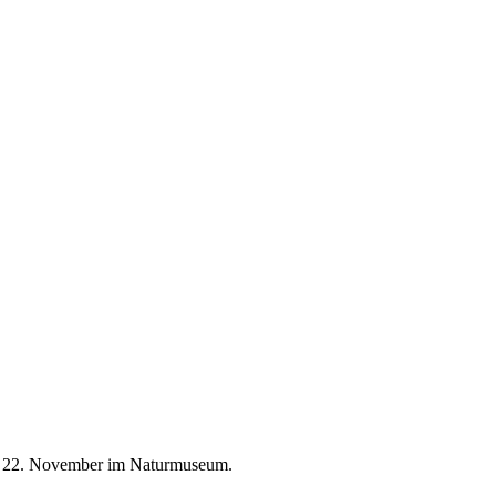
am 22. November im Naturmuseum.