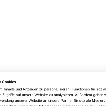
t Cookies
 Inhalte und Anzeigen zu personalisieren, Funktionen für sozia
e Zugriffe auf unsere Website zu analysieren. Außerdem geben w
rwendung unserer Website an unsere Partner für soziale Medien