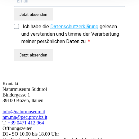
Jetzt absenden
Ich habe die
Datenschutzerklärung
gelesen
und verstanden und stimme der Verarbeitung
meiner persönlichen Daten zu.
Jetzt absenden
Kontakt
Naturmuseum Südtirol
Bindergasse 1
39100 Bozen, Italien
info@naturmuseum.it
nm.mn@pec.prov.bz.it
T.
+39 0471 412 964
Öffnungszeiten
DI - SO 10.00 bis 18.00 Uhr