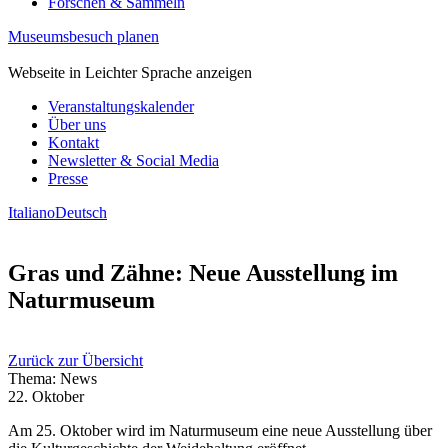
Forschen & Sammeln
Museumsbesuch planen
Webseite in Leichter Sprache anzeigen
Veranstaltungskalender
Über uns
Kontakt
Newsletter & Social Media
Presse
Italiano
Deutsch
Gras und Zähne: Neue Ausstellung im
Naturmuseum
Zurück zur Übersicht
Thema: News
22. Oktober
Am 25. Oktober wird im Naturmuseum eine neue Ausstellung über