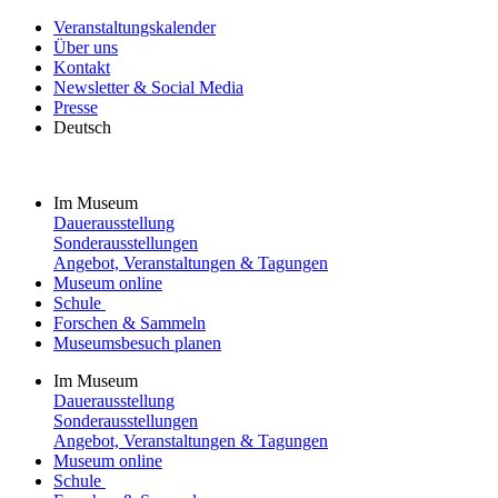
Veranstaltungskalender
Über uns
Kontakt
Newsletter & Social Media
Presse
Deutsch
Im Museum
Dauerausstellung
Sonderausstellungen
Angebot, Veranstaltungen & Tagungen
Museum online
Schule
Forschen & Sammeln
Museumsbesuch planen
Im Museum
Dauerausstellung
Sonderausstellungen
Angebot, Veranstaltungen & Tagungen
Museum online
Schule