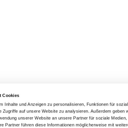
t Cookies
 Inhalte und Anzeigen zu personalisieren, Funktionen für sozia
e Zugriffe auf unsere Website zu analysieren. Außerdem geben w
rwendung unserer Website an unsere Partner für soziale Medien
re Partner führen diese Informationen möglicherweise mit weite