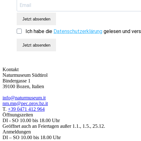
Jetzt absenden
Ich habe die
Datenschutzerklärung
gelesen und vers
Jetzt absenden
Kontakt
Naturmuseum Südtirol
Bindergasse 1
39100 Bozen, Italien
info@naturmuseum.it
nm.mn@pec.prov.bz.it
T.
+39 0471 412 964
Öffnungszeiten
DI - SO 10.00 bis 18.00 Uhr
Geöffnet auch an Feiertagen außer 1.1., 1.5., 25.12.
Anmeldungen
DI – SO 10.00 bis 18.00 Uhr