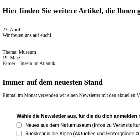
Hier finden Sie weitere Artikel, die Ihnen 
23. April
Wir freuen uns auf euch!
Thema: Museum
19. März
Färöer – Inseln im Atlantik
Immer auf dem neuesten Stand
Einmal im Monat versenden wir einen Newsletter mit den aktuellen V
Wähle die Newsletter aus, für die du dich anmelden
Neues aus dem Naturmuseum (Infos zu Veranstalt
Rückkehr in die Alpen (Aktuelles und Hintergründe zu