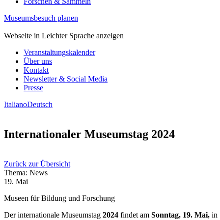
Forschen & Sammeln
Museumsbesuch planen
Webseite in Leichter Sprache anzeigen
Veranstaltungskalender
Über uns
Kontakt
Newsletter & Social Media
Presse
Italiano
Deutsch
Internationaler Museumstag 2024
Zurück zur Übersicht
Thema: News
19. Mai
Museen für Bildung und Forschung
Der internationale Museumstag
2024
findet am
Sonntag, 19. Mai,
in 