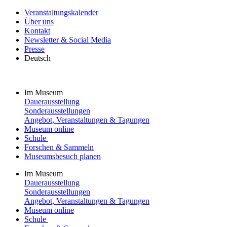
Veranstaltungskalender
Über uns
Kontakt
Newsletter & Social Media
Presse
Deutsch
Im Museum
Dauerausstellung
Sonderausstellungen
Angebot, Veranstaltungen & Tagungen
Museum online
Schule
Forschen & Sammeln
Museumsbesuch planen
Im Museum
Dauerausstellung
Sonderausstellungen
Angebot, Veranstaltungen & Tagungen
Museum online
Schule