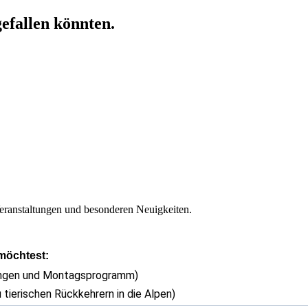
gefallen könnten.
eranstaltungen und besonderen Neuigkeiten.
 möchtest:
ungen und Montagsprogramm)
 tierischen Rückkehrern in die Alpen)