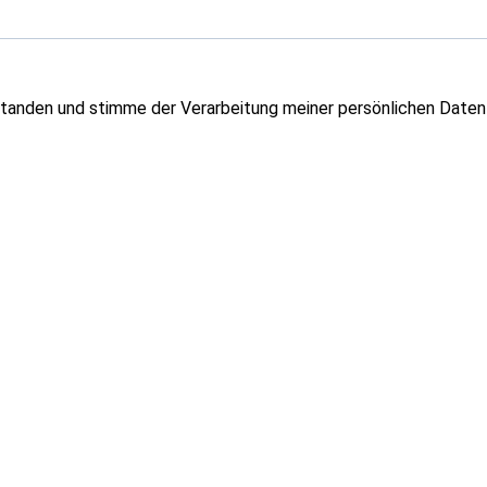
tanden und stimme der Verarbeitung meiner persönlichen Daten