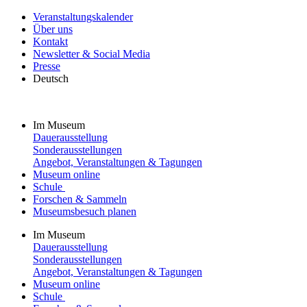
Veranstaltungskalender
Über uns
Kontakt
Newsletter & Social Media
Presse
Deutsch
Im Museum
Dauerausstellung
Sonderausstellungen
Angebot, Veranstaltungen & Tagungen
Museum online
Schule
Forschen & Sammeln
Museumsbesuch planen
Im Museum
Dauerausstellung
Sonderausstellungen
Angebot, Veranstaltungen & Tagungen
Museum online
Schule