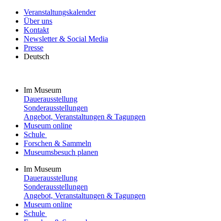
Veranstaltungskalender
Über uns
Kontakt
Newsletter & Social Media
Presse
Deutsch
Im Museum
Dauerausstellung
Sonderausstellungen
Angebot, Veranstaltungen & Tagungen
Museum online
Schule
Forschen & Sammeln
Museumsbesuch planen
Im Museum
Dauerausstellung
Sonderausstellungen
Angebot, Veranstaltungen & Tagungen
Museum online
Schule