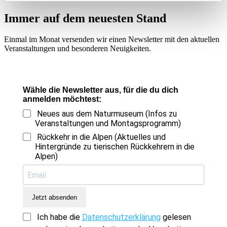
Immer auf dem neuesten Stand
Einmal im Monat versenden wir einen Newsletter mit den aktuellen
Veranstaltungen und besonderen Neuigkeiten.
Wähle die Newsletter aus, für die du dich
anmelden möchtest:
Neues aus dem Naturmuseum (Infos zu
Veranstaltungen und Montagsprogramm)
Rückkehr in die Alpen (Aktuelles und
Hintergründe zu tierischen Rückkehrern in die
Alpen)
Jetzt absenden
Ich habe die
Datenschutzerklärung
gelesen