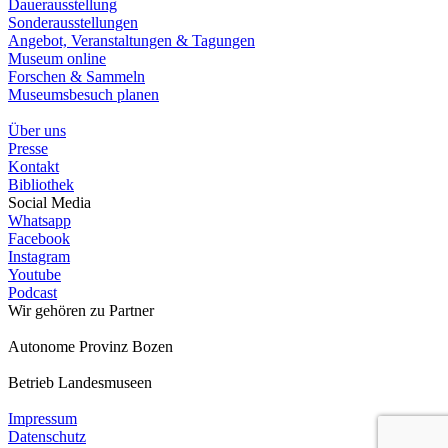
Dauerausstellung
Sonderausstellungen
Angebot, Veranstaltungen & Tagungen
Museum online
Forschen & Sammeln
Museumsbesuch planen
Über uns
Presse
Kontakt
Bibliothek
Social Media
Whatsapp
Facebook
Instagram
Youtube
Podcast
Wir gehören zu
Partner
Autonome Provinz Bozen
Betrieb Landesmuseen
Impressum
Datenschutz